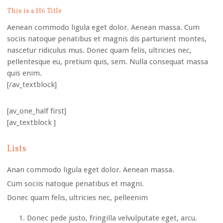
This is a H6 Title
Aenean commodo ligula eget dolor. Aenean massa. Cum
sociis natoque penatibus et magnis dis parturient montes,
nascetur ridiculus mus. Donec quam felis, ultricies nec,
pellentesque eu, pretium quis, sem. Nulla consequat massa
quis enim.
[/av_textblock]
[av_one_half first]
[av_textblock ]
Lists
Anan commodo ligula eget dolor. Aenean massa.
Cum sociis natoque penatibus et magni.
Donec quam felis, ultricies nec, pelleenim
Donec pede justo, fringilla velvulputate eget, arcu.